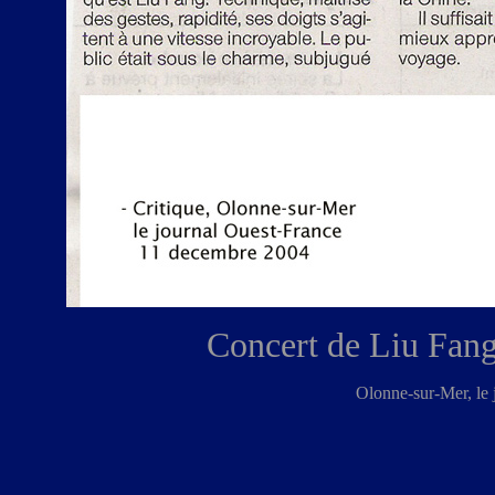
Concert de Liu Fang:
Olonne-sur-Mer, le 